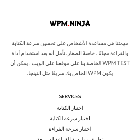
مهمتنا هي مساعدة الأشخاص على تحسين سرعة الكتابة
والقراءة مجانًا ، خاصةً الصغار. نأمل أنه بعد استخدام أداة
WPM TEST الخاصة بنا على موقعنا على الويب ، يمكن أن
يكون WPM الخاص بك سريعًا مثل النينجا.
SERVICES
اختبار الكتابة
اختبار سرعة الكتابة
اختبار سرعة القراءة
تطبيق ممارسة القراءة السريعة