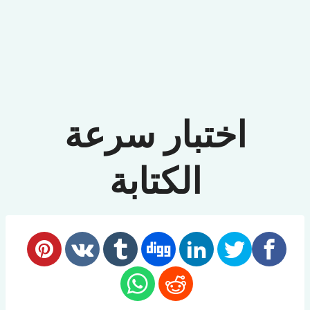
اختبار سرعة
الكتابة