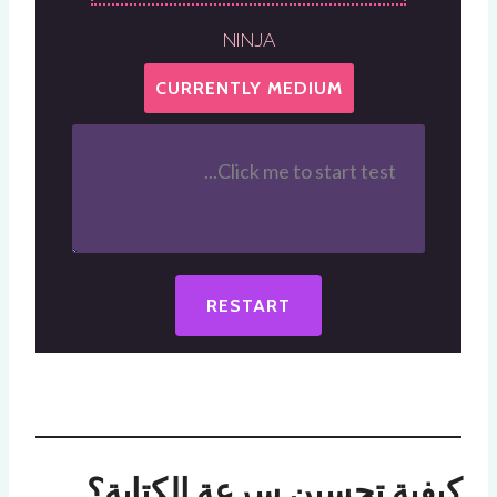
NINJA
CURRENTLY MEDIUM
RESTART
كيفية تحسين سرعة الكتابة؟