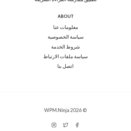
ABOUT
معلومات عنا
سياسة الخصوصية
شروط الخدمة
سياسة ملفات الارتباط
اتصل بنا
© 2026 WPM.Ninja