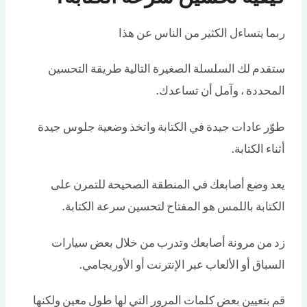
ربما يتساءل الكثير من الناس عن هذا
ستقدم لك السلسلة الصغيرة التالية طريقة التحسين
المحددة ، وآمل أن تساعدك.
طوّر عادات جيدة في الكتابة واتخذ وضعية جلوس جيدة
أثناء الكتابة.
يعد وضع أصابعك في المنطقة الصحيحة للتمرن على
الكتابة باللمس هو المفتاح لتحسين سرعة الكتابة.
زد من مرونة أصابعك وتدرب من خلال بعض سيارات
السباق أو الألعاب عبر الإنترنت أو الأوريجامي.
قم بتعيين بعض كلمات المرور التي لها طول معين ولكنها