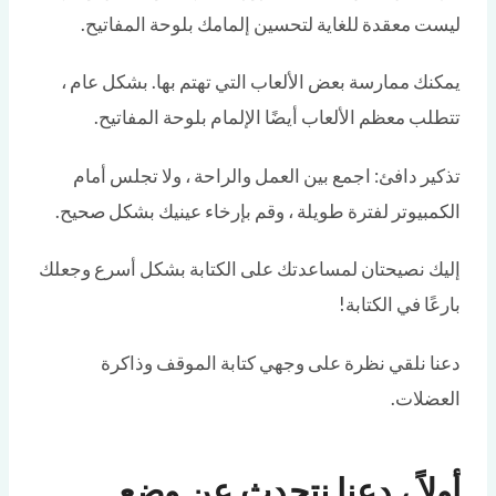
ليست معقدة للغاية لتحسين إلمامك بلوحة المفاتيح.
يمكنك ممارسة بعض الألعاب التي تهتم بها. بشكل عام ،
تتطلب معظم الألعاب أيضًا الإلمام بلوحة المفاتيح.
تذكير دافئ: اجمع بين العمل والراحة ، ولا تجلس أمام
الكمبيوتر لفترة طويلة ، وقم بإرخاء عينيك بشكل صحيح.
إليك نصيحتان لمساعدتك على الكتابة بشكل أسرع وجعلك
بارعًا في الكتابة!
دعنا نلقي نظرة على وجهي كتابة الموقف وذاكرة
العضلات.
أولاً ، دعنا نتحدث عن وضع