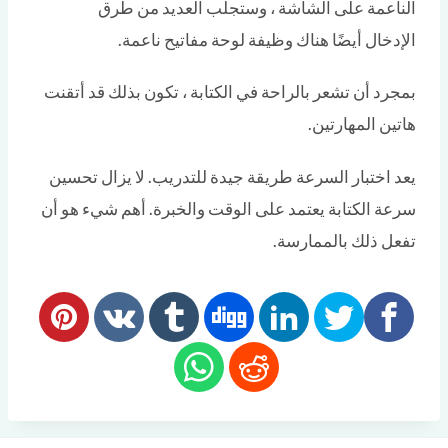
الناعمة على الشاشة ، وستجلب العديد من طرق
الإدخال أيضًا هناك وظيفة لوحة مفاتيح ناعمة.
بمجرد أن تشعر بالراحة في الكتابة ، تكون بذلك قد أتقنت
هاتين المهارتين.
يعد اختبار السرعة طريقة جيدة للتدريب. لا يزال تحسين
سرعة الكتابة يعتمد على الوقت والخبرة. أهم شيء هو أن
تفعل ذلك بالممارسة.